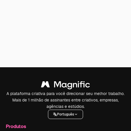
A plataforma criativa para você direcionar seu melhor trabalho.
Mais de 1 milhão de assinantes entre criativos, empresas,
agências e estúdios.
Português
Produtos