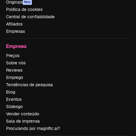
Originais
New
Política de cookies
Central de confiabilidade
Afiliados
Empresas
Empresa
Preços
Sobre nós
Reviews
Emprego
Tendências de pesquisa
Blog
Eventos
Slidesgo
Vender conteúdo
Sala de imprensa
Procurando por magnific.ai?