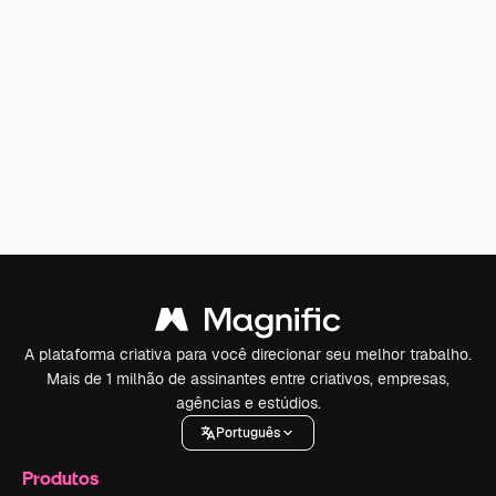
A plataforma criativa para você direcionar seu melhor trabalho.
Mais de 1 milhão de assinantes entre criativos, empresas,
agências e estúdios.
Português
Produtos