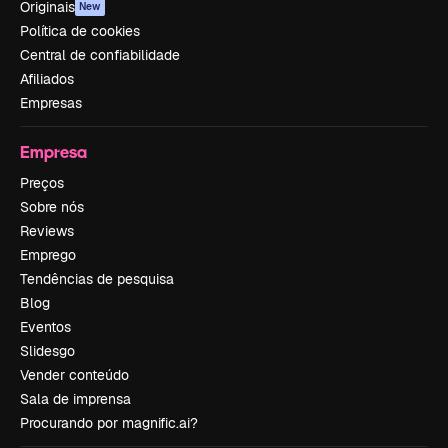
Originais
New
Política de cookies
Central de confiabilidade
Afiliados
Empresas
Empresa
Preços
Sobre nós
Reviews
Emprego
Tendências de pesquisa
Blog
Eventos
Slidesgo
Vender conteúdo
Sala de imprensa
Procurando por magnific.ai?