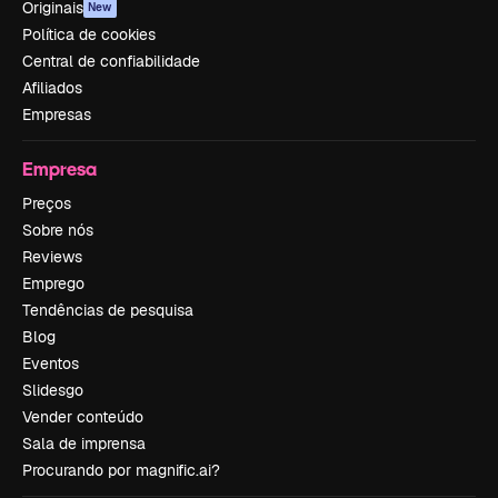
Originais
New
Política de cookies
Central de confiabilidade
Afiliados
Empresas
Empresa
Preços
Sobre nós
Reviews
Emprego
Tendências de pesquisa
Blog
Eventos
Slidesgo
Vender conteúdo
Sala de imprensa
Procurando por magnific.ai?