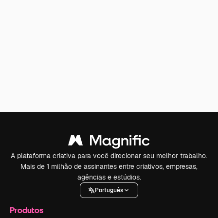
A plataforma criativa para você direcionar seu melhor trabalho.
Mais de 1 milhão de assinantes entre criativos, empresas,
agências e estúdios.
Português
Produtos