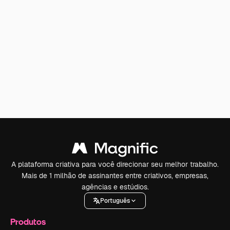
A plataforma criativa para você direcionar seu melhor trabalho.
Mais de 1 milhão de assinantes entre criativos, empresas,
agências e estúdios.
Português
Produtos