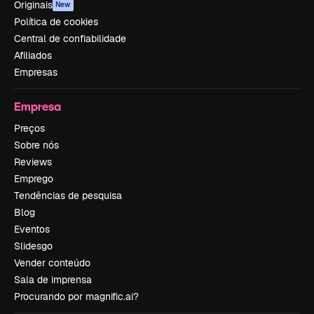
Originais
New
Política de cookies
Central de confiabilidade
Afiliados
Empresas
Empresa
Preços
Sobre nós
Reviews
Emprego
Tendências de pesquisa
Blog
Eventos
Slidesgo
Vender conteúdo
Sala de imprensa
Procurando por magnific.ai?