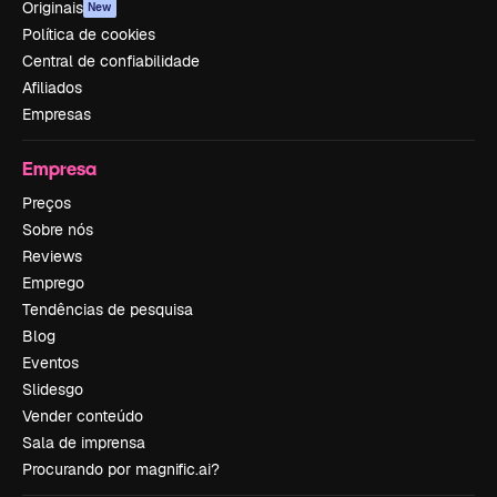
Originais
New
Política de cookies
Central de confiabilidade
Afiliados
Empresas
Empresa
Preços
Sobre nós
Reviews
Emprego
Tendências de pesquisa
Blog
Eventos
Slidesgo
Vender conteúdo
Sala de imprensa
Procurando por magnific.ai?