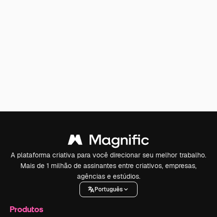
A plataforma criativa para você direcionar seu melhor trabalho.
Mais de 1 milhão de assinantes entre criativos, empresas,
agências e estúdios.
Português
Produtos