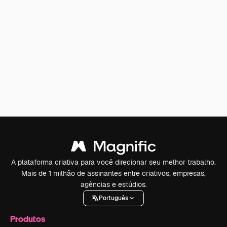
A plataforma criativa para você direcionar seu melhor trabalho.
Mais de 1 milhão de assinantes entre criativos, empresas,
agências e estúdios.
Português
Produtos