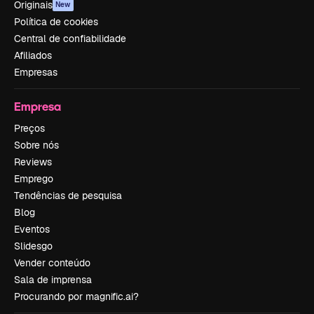
Originais
New
Política de cookies
Central de confiabilidade
Afiliados
Empresas
Empresa
Preços
Sobre nós
Reviews
Emprego
Tendências de pesquisa
Blog
Eventos
Slidesgo
Vender conteúdo
Sala de imprensa
Procurando por magnific.ai?