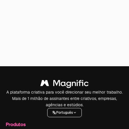
A plataforma criativa para você direcionar seu melhor trabalho.
Mais de 1 milhão de assinantes entre criativos, empresas,
agências e estúdios.
Português
Produtos