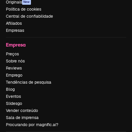
Originais
New
Política de cookies
Central de confiabilidade
Afiliados
Empresas
Empresa
Preços
Sobre nós
Reviews
Emprego
Tendências de pesquisa
Blog
Eventos
Slidesgo
Vender conteúdo
Sala de imprensa
Procurando por magnific.ai?