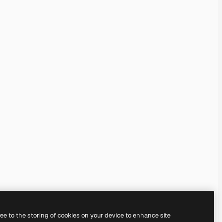
ree to the storing of cookies on your device to enhance site