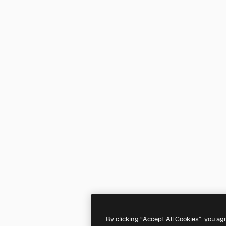
By clicking “Accept All Cookies”, you ag