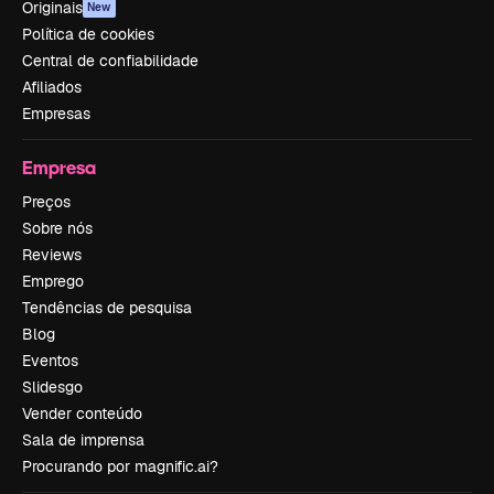
Originais
New
Política de cookies
Central de confiabilidade
Afiliados
Empresas
Empresa
Preços
Sobre nós
Reviews
Emprego
Tendências de pesquisa
Blog
Eventos
Slidesgo
Vender conteúdo
Sala de imprensa
Procurando por magnific.ai?