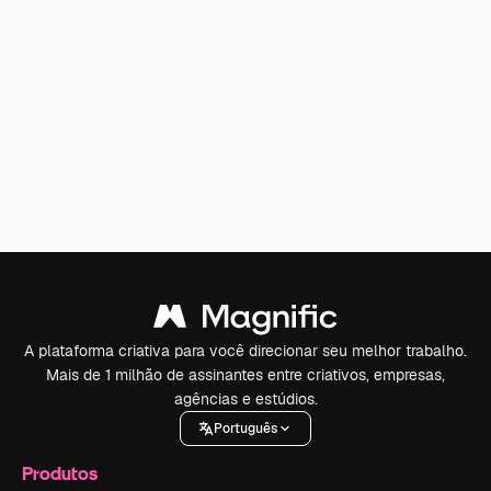
A plataforma criativa para você direcionar seu melhor trabalho.
Mais de 1 milhão de assinantes entre criativos, empresas,
agências e estúdios.
Português
Produtos