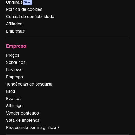
Originais
New
Política de cookies
Central de confiabilidade
Afiliados
Empresas
Empresa
Preços
Sobre nós
Reviews
Emprego
Tendências de pesquisa
Blog
Eventos
Slidesgo
Vender conteúdo
Sala de imprensa
Procurando por magnific.ai?