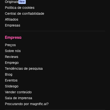
Originais
New
Política de cookies
Central de confiabilidade
Afiliados
Empresas
Empresa
Preços
Sobre nós
Reviews
Emprego
Tendências de pesquisa
Blog
Eventos
Slidesgo
Vender conteúdo
Sala de imprensa
Procurando por magnific.ai?