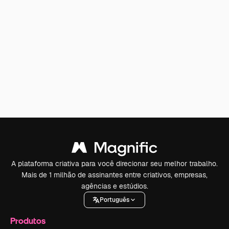
A plataforma criativa para você direcionar seu melhor trabalho.
Mais de 1 milhão de assinantes entre criativos, empresas,
agências e estúdios.
Português
Produtos