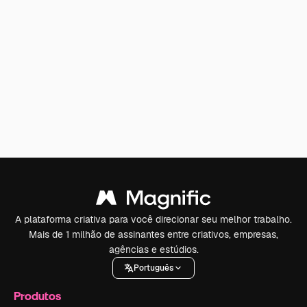
A plataforma criativa para você direcionar seu melhor trabalho.
Mais de 1 milhão de assinantes entre criativos, empresas,
agências e estúdios.
Português
Produtos