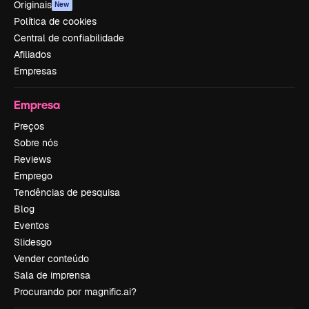
Originais
New
Política de cookies
Central de confiabilidade
Afiliados
Empresas
Empresa
Preços
Sobre nós
Reviews
Emprego
Tendências de pesquisa
Blog
Eventos
Slidesgo
Vender conteúdo
Sala de imprensa
Procurando por magnific.ai?