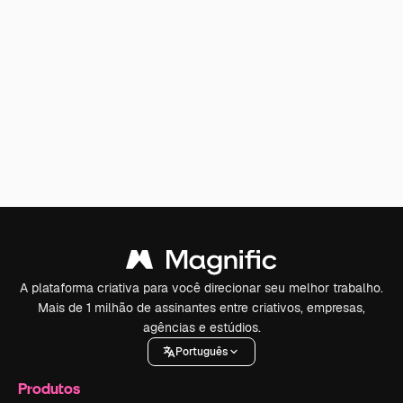
A plataforma criativa para você direcionar seu melhor trabalho.
Mais de 1 milhão de assinantes entre criativos, empresas,
agências e estúdios.
Português
Produtos