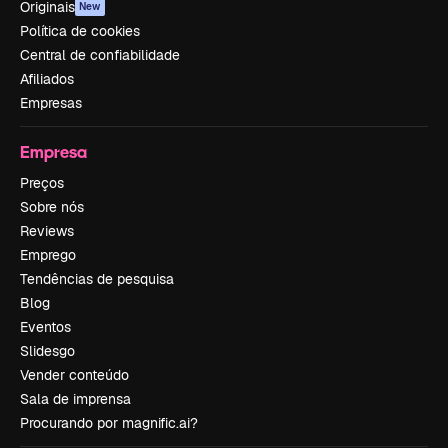
Originais
New
Política de cookies
Central de confiabilidade
Afiliados
Empresas
Empresa
Preços
Sobre nós
Reviews
Emprego
Tendências de pesquisa
Blog
Eventos
Slidesgo
Vender conteúdo
Sala de imprensa
Procurando por magnific.ai?