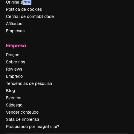
Originais
New
Política de cookies
Central de confiabilidade
Afiliados
Empresas
Empresa
Preços
Sobre nós
Reviews
Emprego
Tendências de pesquisa
Blog
Eventos
Slidesgo
Vender conteúdo
Sala de imprensa
Procurando por magnific.ai?