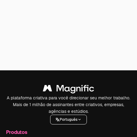
A plataforma criativa para você direcionar seu melhor trabalho.
Mais de 1 milhão de assinantes entre criativos, empresas,
agências e estúdios.
Português
Produtos