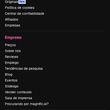
Originais
New
Política de cookies
Central de confiabilidade
Afiliados
Empresas
Empresa
Preços
Sobre nós
Reviews
Emprego
Tendências de pesquisa
Blog
Eventos
Slidesgo
Vender conteúdo
Sala de imprensa
Procurando por magnific.ai?