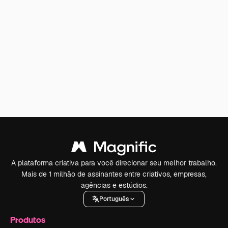
A plataforma criativa para você direcionar seu melhor trabalho.
Mais de 1 milhão de assinantes entre criativos, empresas,
agências e estúdios.
Português
Produtos