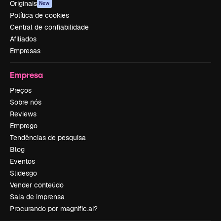
Originais
New
Política de cookies
Central de confiabilidade
Afiliados
Empresas
Empresa
Preços
Sobre nós
Reviews
Emprego
Tendências de pesquisa
Blog
Eventos
Slidesgo
Vender conteúdo
Sala de imprensa
Procurando por magnific.ai?