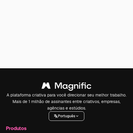
A plataforma criativa para você direcionar seu melhor trabalho.
Mais de 1 milhão de assinantes entre criativos, empresas,
agências e estúdios.
Português
Produtos