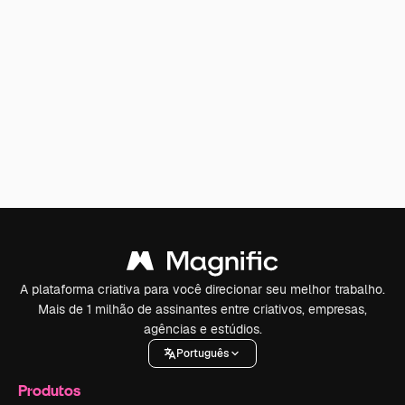
A plataforma criativa para você direcionar seu melhor trabalho.
Mais de 1 milhão de assinantes entre criativos, empresas,
agências e estúdios.
Português
Produtos