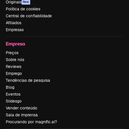
Originais
New
Política de cookies
Central de confiabilidade
Afiliados
Empresas
Empresa
Preços
Sobre nós
Reviews
Emprego
Tendências de pesquisa
Blog
Eventos
Slidesgo
Vender conteúdo
Sala de imprensa
Procurando por magnific.ai?