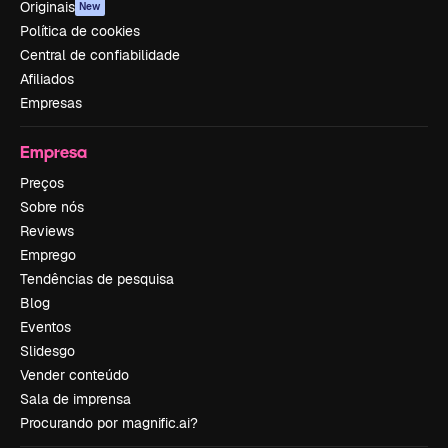
Originais
New
Política de cookies
Central de confiabilidade
Afiliados
Empresas
Empresa
Preços
Sobre nós
Reviews
Emprego
Tendências de pesquisa
Blog
Eventos
Slidesgo
Vender conteúdo
Sala de imprensa
Procurando por magnific.ai?