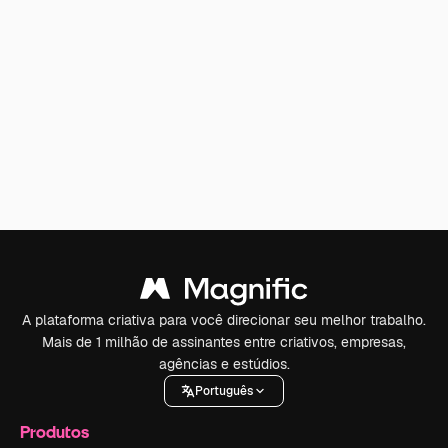
A plataforma criativa para você direcionar seu melhor trabalho.
Mais de 1 milhão de assinantes entre criativos, empresas,
agências e estúdios.
Português
Produtos