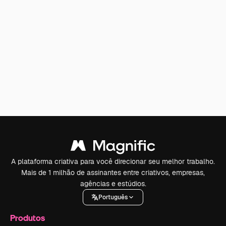
A plataforma criativa para você direcionar seu melhor trabalho.
Mais de 1 milhão de assinantes entre criativos, empresas,
agências e estúdios.
Português
Produtos