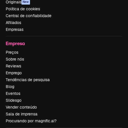
Originais
New
Política de cookies
Central de confiabilidade
Afiliados
Empresas
Empresa
Preços
Sobre nós
Reviews
Emprego
Tendências de pesquisa
Blog
Eventos
Slidesgo
Vender conteúdo
Sala de imprensa
Procurando por magnific.ai?