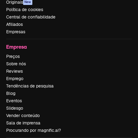
Originais
New
Política de cookies
Central de confiabilidade
Afiliados
Empresas
Empresa
Preços
Sobre nós
Reviews
Emprego
Tendências de pesquisa
Blog
Eventos
Slidesgo
Vender conteúdo
Sala de imprensa
Procurando por magnific.ai?