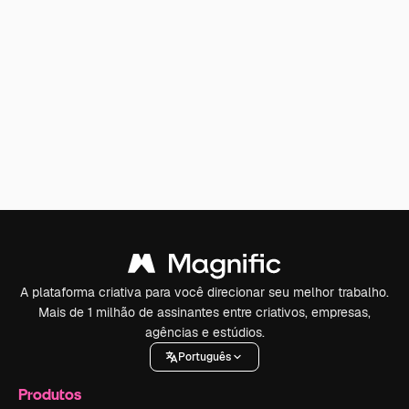
A plataforma criativa para você direcionar seu melhor trabalho.
Mais de 1 milhão de assinantes entre criativos, empresas,
agências e estúdios.
Português
Produtos