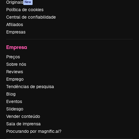
Originais
New
Política de cookies
Central de confiabilidade
Afiliados
Empresas
Empresa
Preços
Sobre nós
Reviews
Emprego
Tendências de pesquisa
Blog
Eventos
Slidesgo
Vender conteúdo
Sala de imprensa
Procurando por magnific.ai?