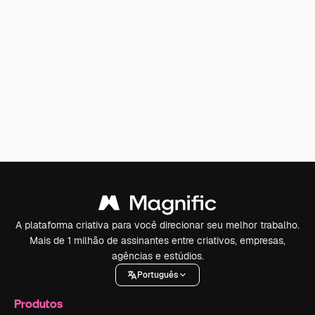
A plataforma criativa para você direcionar seu melhor trabalho.
Mais de 1 milhão de assinantes entre criativos, empresas,
agências e estúdios.
Português
Produtos