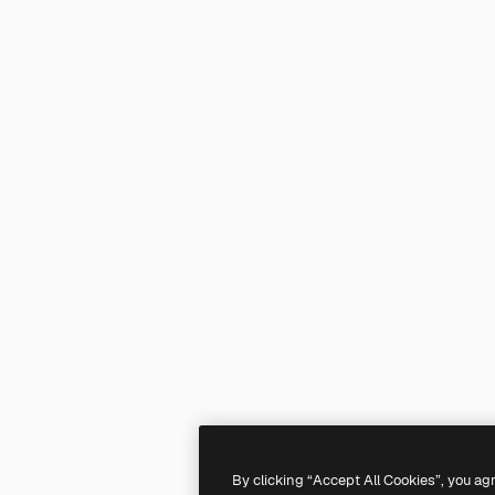
By clicking “Accept All Cookies”, you ag