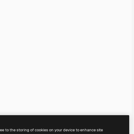
ree to the storing of cookies on your device to enhance site