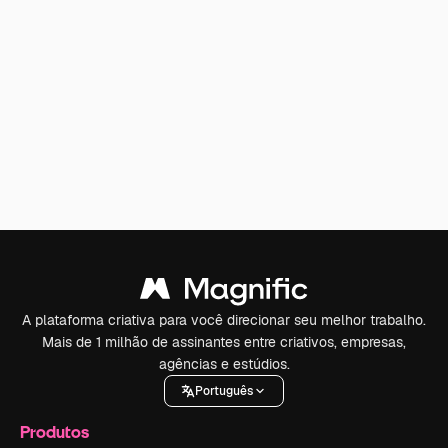
A plataforma criativa para você direcionar seu melhor trabalho.
Mais de 1 milhão de assinantes entre criativos, empresas,
agências e estúdios.
Português
Produtos