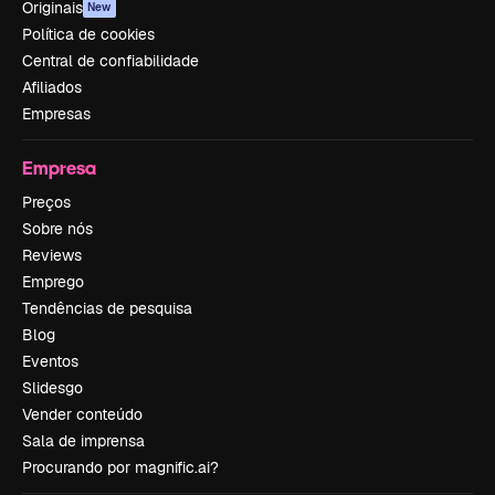
Originais
New
Política de cookies
Central de confiabilidade
Afiliados
Empresas
Empresa
Preços
Sobre nós
Reviews
Emprego
Tendências de pesquisa
Blog
Eventos
Slidesgo
Vender conteúdo
Sala de imprensa
Procurando por magnific.ai?