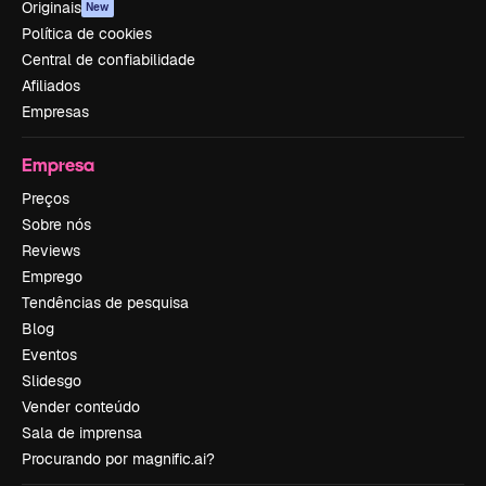
Originais
New
Política de cookies
Central de confiabilidade
Afiliados
Empresas
Empresa
Preços
Sobre nós
Reviews
Emprego
Tendências de pesquisa
Blog
Eventos
Slidesgo
Vender conteúdo
Sala de imprensa
Procurando por magnific.ai?