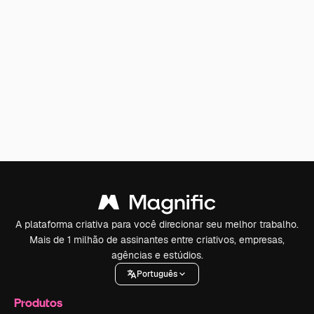
A plataforma criativa para você direcionar seu melhor trabalho.
Mais de 1 milhão de assinantes entre criativos, empresas,
agências e estúdios.
Português
Produtos