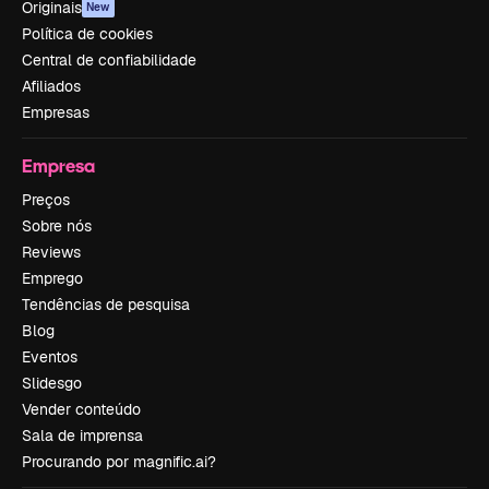
Originais
New
Política de cookies
Central de confiabilidade
Afiliados
Empresas
Empresa
Preços
Sobre nós
Reviews
Emprego
Tendências de pesquisa
Blog
Eventos
Slidesgo
Vender conteúdo
Sala de imprensa
Procurando por magnific.ai?