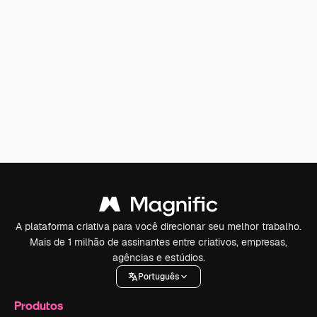
A plataforma criativa para você direcionar seu melhor trabalho.
Mais de 1 milhão de assinantes entre criativos, empresas,
agências e estúdios.
Português
Produtos