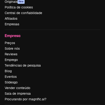
Originais
New
Política de cookies
Central de confiabilidade
Afiliados
Empresas
Empresa
Preços
Sobre nós
Reviews
Emprego
Tendências de pesquisa
Blog
Eventos
Slidesgo
Vender conteúdo
Sala de imprensa
Procurando por magnific.ai?