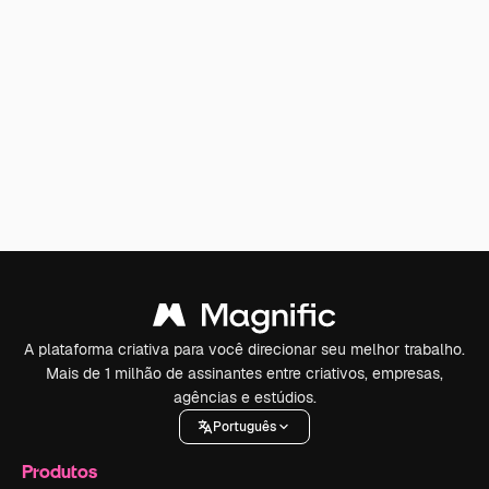
A plataforma criativa para você direcionar seu melhor trabalho.
Mais de 1 milhão de assinantes entre criativos, empresas,
agências e estúdios.
Português
Produtos