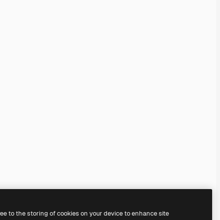
ree to the storing of cookies on your device to enhance site