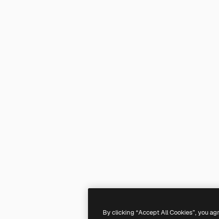
By clicking “Accept All Cookies”, you ag