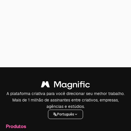
A plataforma criativa para você direcionar seu melhor trabalho.
Mais de 1 milhão de assinantes entre criativos, empresas,
agências e estúdios.
Português
Produtos