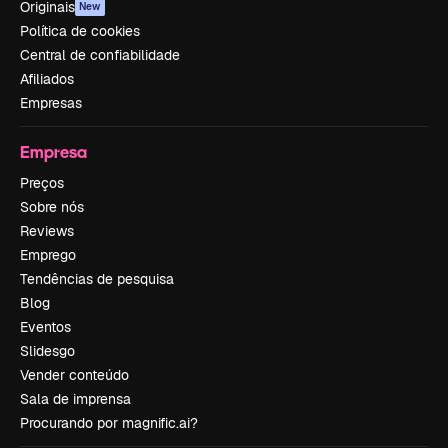
Originais
New
Política de cookies
Central de confiabilidade
Afiliados
Empresas
Empresa
Preços
Sobre nós
Reviews
Emprego
Tendências de pesquisa
Blog
Eventos
Slidesgo
Vender conteúdo
Sala de imprensa
Procurando por magnific.ai?