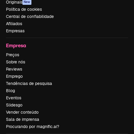
Originais
New
Política de cookies
Central de confiabilidade
Afiliados
Empresas
Empresa
Preços
Sobre nós
Reviews
Emprego
Tendências de pesquisa
Blog
Eventos
Slidesgo
Vender conteúdo
Sala de imprensa
Procurando por magnific.ai?