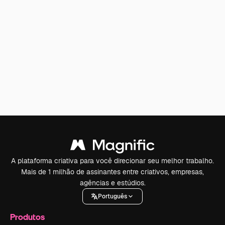
A plataforma criativa para você direcionar seu melhor trabalho.
Mais de 1 milhão de assinantes entre criativos, empresas,
agências e estúdios.
Português
Produtos