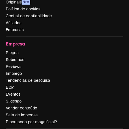
Originais
New
Política de cookies
Central de confiabilidade
Afiliados
Empresas
Empresa
Preços
Sobre nós
Reviews
Emprego
Tendências de pesquisa
Blog
Eventos
Slidesgo
Vender conteúdo
Sala de imprensa
Procurando por magnific.ai?