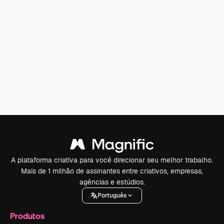
A plataforma criativa para você direcionar seu melhor trabalho.
Mais de 1 milhão de assinantes entre criativos, empresas,
agências e estúdios.
Português
Produtos