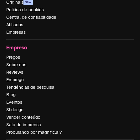
Originais
New
Política de cookies
Central de confiabilidade
Afiliados
Empresas
Empresa
Preços
Sobre nós
Reviews
Emprego
Tendências de pesquisa
Blog
Eventos
Slidesgo
Vender conteúdo
Sala de imprensa
Procurando por magnific.ai?