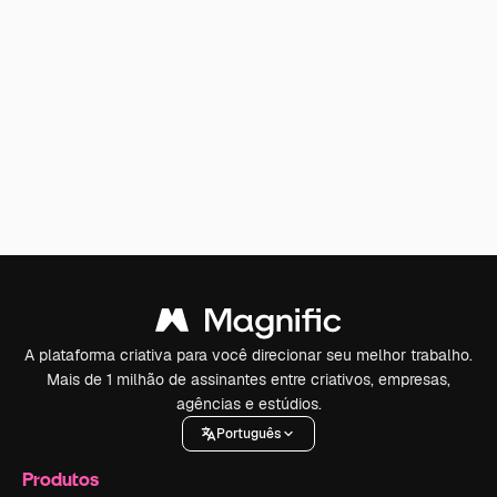
A plataforma criativa para você direcionar seu melhor trabalho.
Mais de 1 milhão de assinantes entre criativos, empresas,
agências e estúdios.
Português
Produtos