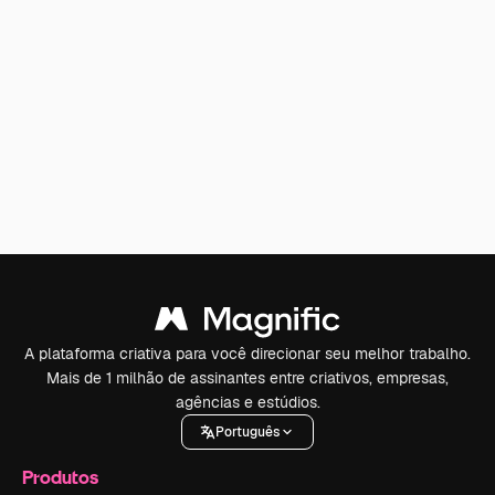
A plataforma criativa para você direcionar seu melhor trabalho.
Mais de 1 milhão de assinantes entre criativos, empresas,
agências e estúdios.
Português
Produtos