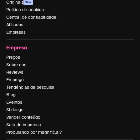
Originais
New
Política de cookies
Central de confiabilidade
Afiliados
Empresas
Empresa
Preços
Sobre nós
Reviews
Emprego
Tendências de pesquisa
Blog
Eventos
Slidesgo
Vender conteúdo
Sala de imprensa
Procurando por magnific.ai?