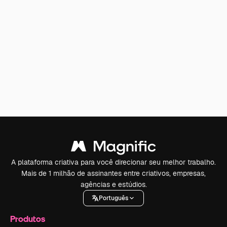
A plataforma criativa para você direcionar seu melhor trabalho.
Mais de 1 milhão de assinantes entre criativos, empresas,
agências e estúdios.
Português
Produtos