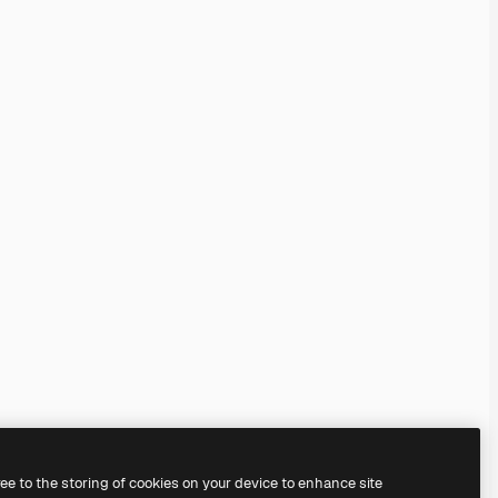
ree to the storing of cookies on your device to enhance site