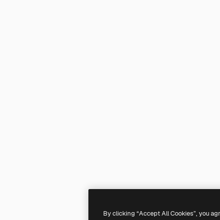
By clicking “Accept All Cookies”, you ag