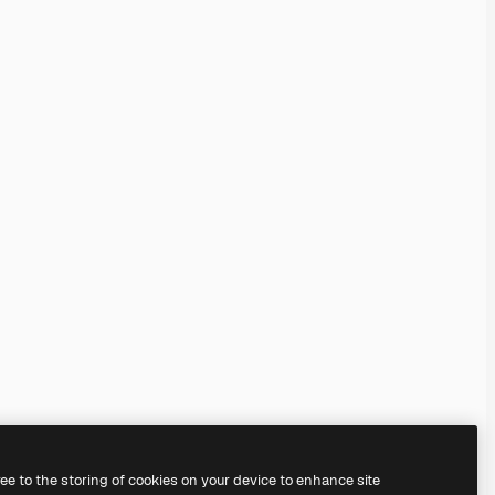
ree to the storing of cookies on your device to enhance site