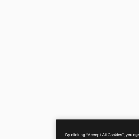
By clicking “Accept All Cookies”, you ag