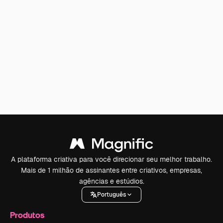
A plataforma criativa para você direcionar seu melhor trabalho.
Mais de 1 milhão de assinantes entre criativos, empresas,
agências e estúdios.
Português
Produtos