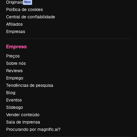
Originais
New
Política de cookies
Central de confiabilidade
Afiliados
Empresas
Empresa
Preços
Sobre nós
Reviews
Emprego
Tendências de pesquisa
Blog
Eventos
Slidesgo
Vender conteúdo
Sala de imprensa
Procurando por magnific.ai?