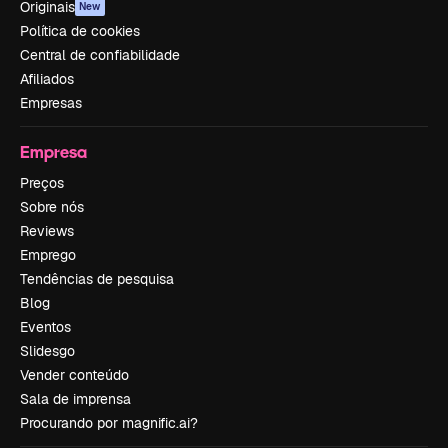
Originais
New
Política de cookies
Central de confiabilidade
Afiliados
Empresas
Empresa
Preços
Sobre nós
Reviews
Emprego
Tendências de pesquisa
Blog
Eventos
Slidesgo
Vender conteúdo
Sala de imprensa
Procurando por magnific.ai?