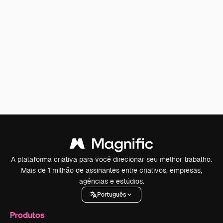
A plataforma criativa para você direcionar seu melhor trabalho.
Mais de 1 milhão de assinantes entre criativos, empresas,
agências e estúdios.
Português
Produtos