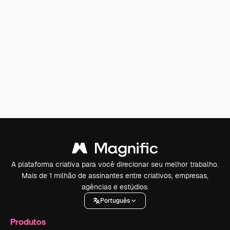
A plataforma criativa para você direcionar seu melhor trabalho.
Mais de 1 milhão de assinantes entre criativos, empresas,
agências e estúdios.
Português
Produtos