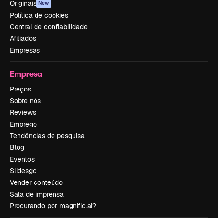
Originais
New
Política de cookies
Central de confiabilidade
Afiliados
Empresas
Empresa
Preços
Sobre nós
Reviews
Emprego
Tendências de pesquisa
Blog
Eventos
Slidesgo
Vender conteúdo
Sala de imprensa
Procurando por magnific.ai?