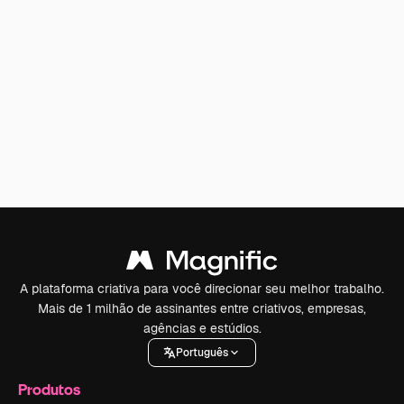
A plataforma criativa para você direcionar seu melhor trabalho.
Mais de 1 milhão de assinantes entre criativos, empresas,
agências e estúdios.
Português
Produtos