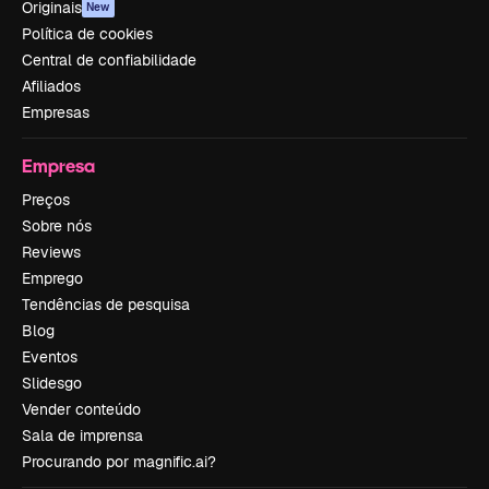
Originais
New
Política de cookies
Central de confiabilidade
Afiliados
Empresas
Empresa
Preços
Sobre nós
Reviews
Emprego
Tendências de pesquisa
Blog
Eventos
Slidesgo
Vender conteúdo
Sala de imprensa
Procurando por magnific.ai?