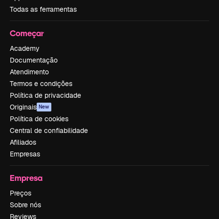
Todas as ferramentas
Começar
Academy
Documentação
Atendimento
Termos e condições
Política de privacidade
Originais
New
Política de cookies
Central de confiabilidade
Afiliados
Empresas
Empresa
Preços
Sobre nós
Reviews