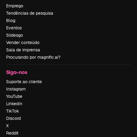
Emprego
Tendências de pesquisa
Blog
Eventos
Slidesgo
Vender conteúdo
Sala de imprensa
Procurando por magnific.ai?
Siga-nos
Suporte ao cliente
Instagram
YouTube
LinkedIn
TikTok
Discord
X
Reddit