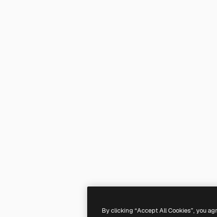
By clicking “Accept All Cookies”, you ag