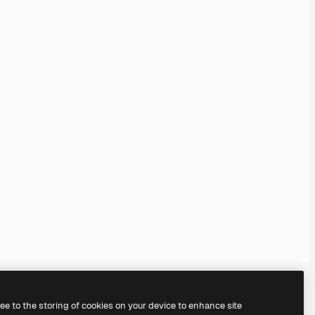
ree to the storing of cookies on your device to enhance site