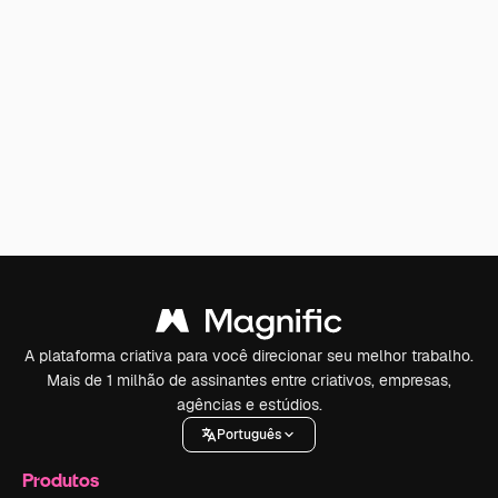
A plataforma criativa para você direcionar seu melhor trabalho.
Mais de 1 milhão de assinantes entre criativos, empresas,
agências e estúdios.
Português
Produtos