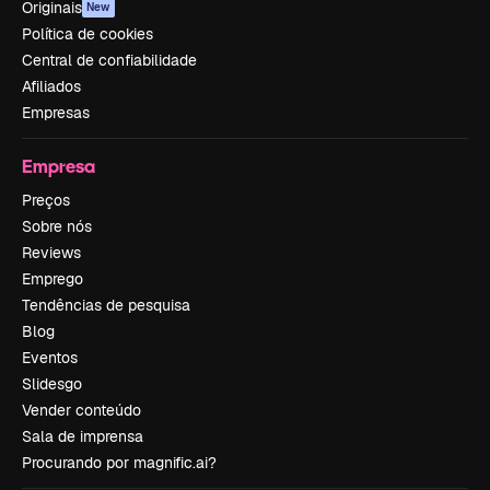
Originais
New
Política de cookies
Central de confiabilidade
Afiliados
Empresas
Empresa
Preços
Sobre nós
Reviews
Emprego
Tendências de pesquisa
Blog
Eventos
Slidesgo
Vender conteúdo
Sala de imprensa
Procurando por magnific.ai?