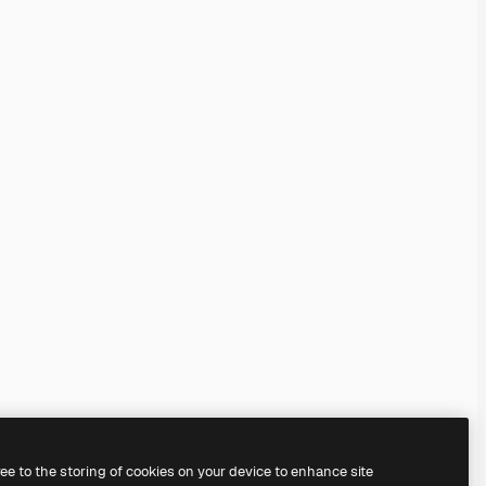
ree to the storing of cookies on your device to enhance site