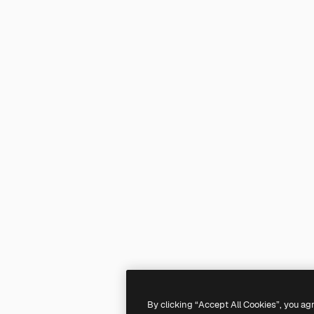
By clicking “Accept All Cookies”, you ag