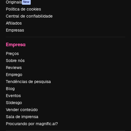
Originais
New
Política de cookies
Central de confiabilidade
Afiliados
Empresas
Empresa
Preços
Sobre nós
Reviews
Emprego
Tendências de pesquisa
Blog
Eventos
Slidesgo
Vender conteúdo
Sala de imprensa
Procurando por magnific.ai?