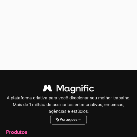
A plataforma criativa para você direcionar seu melhor trabalho.
Mais de 1 milhão de assinantes entre criativos, empresas,
agências e estúdios.
Português
Produtos