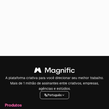
A plataforma criativa para você direcionar seu melhor trabalho.
Mais de 1 milhão de assinantes entre criativos, empresas,
agências e estúdios.
Português
Produtos