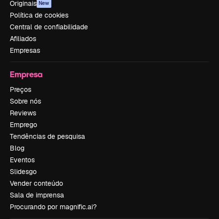
Originais
New
Política de cookies
Central de confiabilidade
Afiliados
Empresas
Empresa
Preços
Sobre nós
Reviews
Emprego
Tendências de pesquisa
Blog
Eventos
Slidesgo
Vender conteúdo
Sala de imprensa
Procurando por magnific.ai?