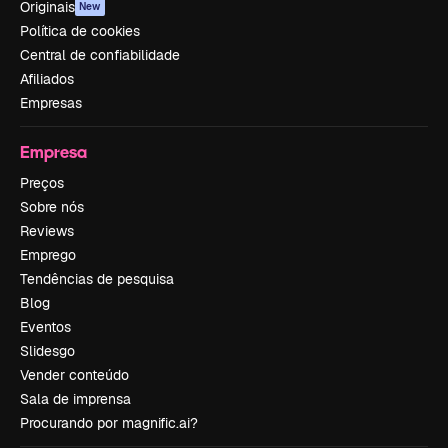
Originais
New
Política de cookies
Central de confiabilidade
Afiliados
Empresas
Empresa
Preços
Sobre nós
Reviews
Emprego
Tendências de pesquisa
Blog
Eventos
Slidesgo
Vender conteúdo
Sala de imprensa
Procurando por magnific.ai?