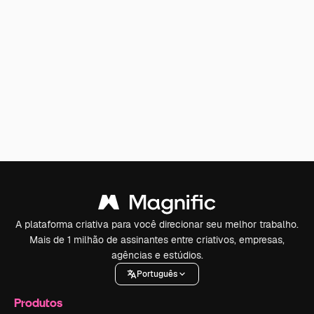
A plataforma criativa para você direcionar seu melhor trabalho.
Mais de 1 milhão de assinantes entre criativos, empresas,
agências e estúdios.
Português
Produtos