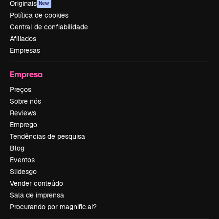
Originais
New
Política de cookies
Central de confiabilidade
Afiliados
Empresas
Empresa
Preços
Sobre nós
Reviews
Emprego
Tendências de pesquisa
Blog
Eventos
Slidesgo
Vender conteúdo
Sala de imprensa
Procurando por magnific.ai?