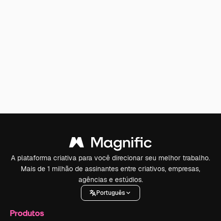
A plataforma criativa para você direcionar seu melhor trabalho.
Mais de 1 milhão de assinantes entre criativos, empresas,
agências e estúdios.
Português
Produtos