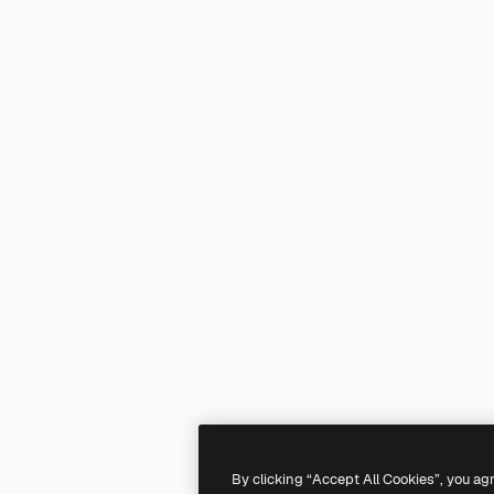
By clicking “Accept All Cookies”, you ag