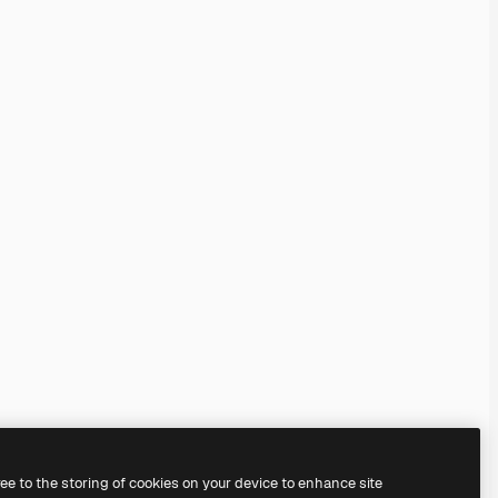
ree to the storing of cookies on your device to enhance site