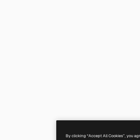
By clicking “Accept All Cookies”, you ag