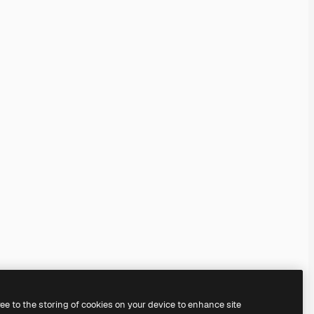
ree to the storing of cookies on your device to enhance site