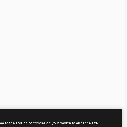
ree to the storing of cookies on your device to enhance site