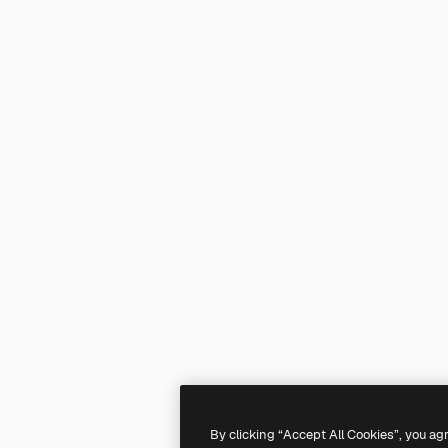
By clicking “Accept All Cookies”, you ag